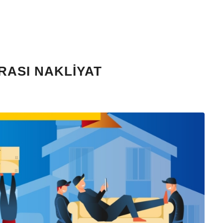
ASI NAKLIYAT